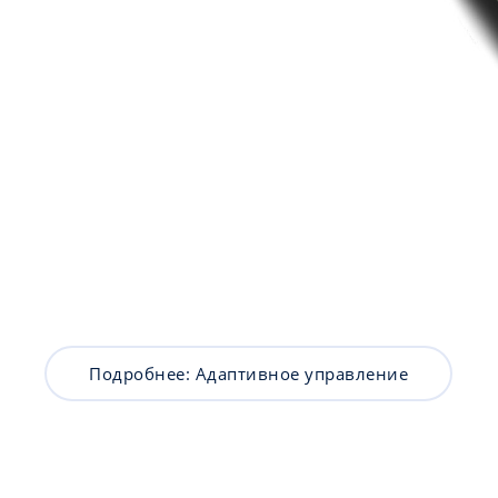
Подробнее: Адаптивное управление