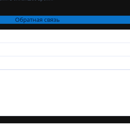
Обратная связь