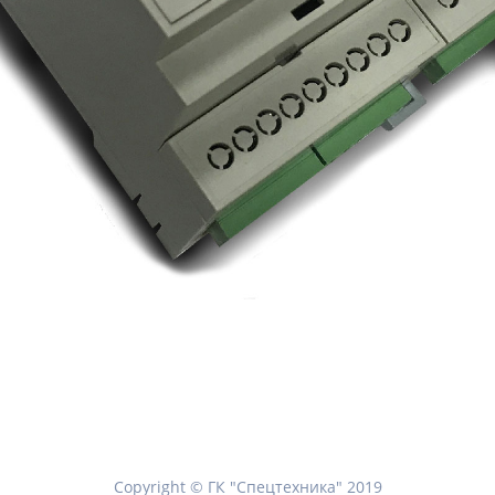
Copyright © ГК "Спецтехника" 2019