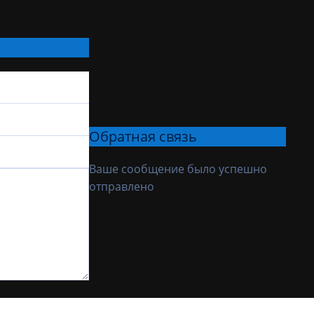
Обратная связь
Ваше сообщение было успешно
отправлено