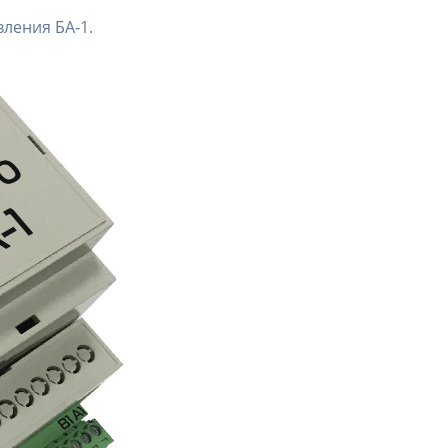
ления БА-1.