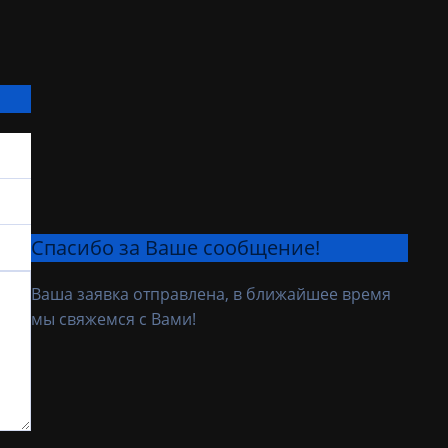
Спасибо за Ваше сообщение!
Ваша заявка отправлена, в ближайшее время
мы свяжемся с Вами!