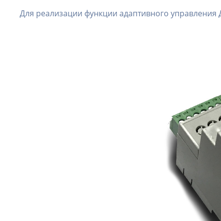
Для реализации функции адаптивного управления 