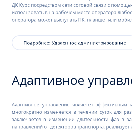
ДК Курс посредством сети сотовой связи с помощь
использовать в на рабочем месте оператора любое
оператора может выступать ПК, планшет или мобил
Подробнее: Удаленное администрирование
Адаптивное управл
Адаптивное управление является эффективным 
многократно изменяется в течении суток для р
заключается в изменении длительности фаз в з
направлений от детекторов транспорта, реализует 