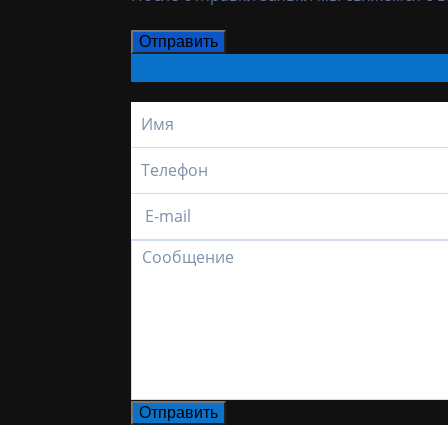
Отправить
Отправить