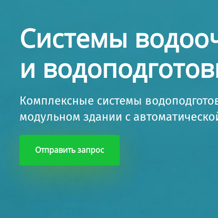
Системы водоо
и водоподготов
Комплексные системы водоподготов
модульном здании с автоматическо
Отправить запрос