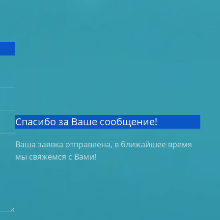
Спасибо за Ваше сообщение!
Ваша заявка отправлена, в ближайшее время
мы свяжемся с Вами!