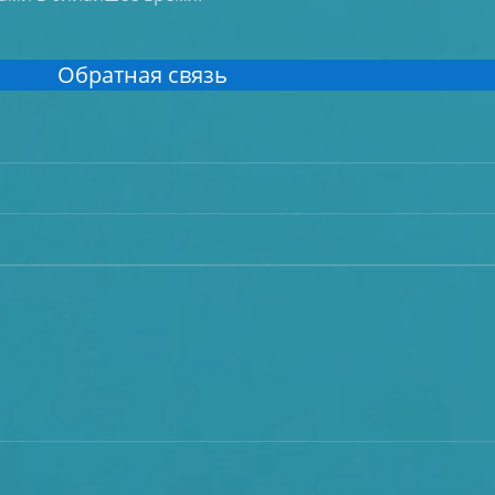
Обратная связь