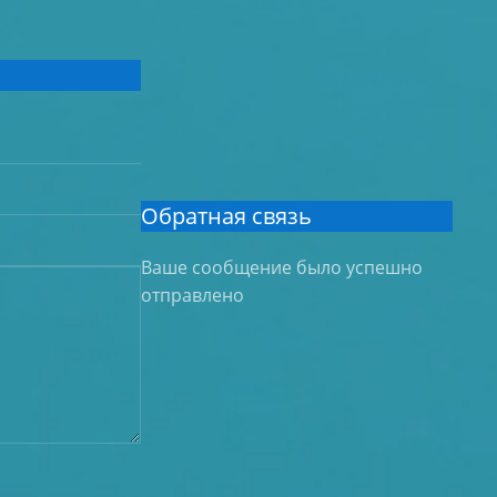
Обратная связь
Ваше сообщение было успешно
отправлено