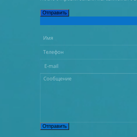
Отправить
Отправить