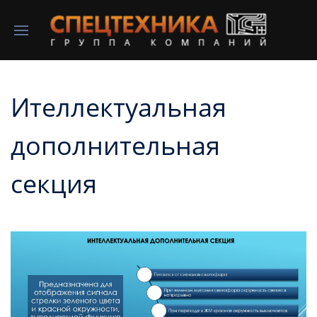
Ителлектуальная
дополнительная
секция